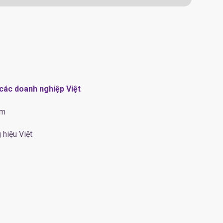
các doanh nghiệp Việt
ẩm
 hiệu Việt