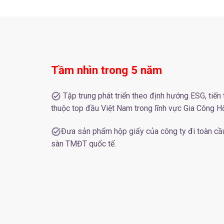
Tầm nhìn trong 5 năm
Tập trung phát triển theo định hướng ESG, tiến
thuộc top đầu Việt Nam trong lĩnh vực Gia Công 
Đưa sản phẩm hộp giấy của công ty đi toàn cầu
sàn TMĐT quốc tế.