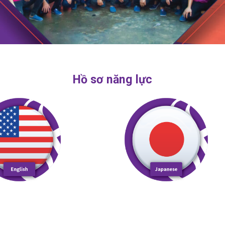
Hồ sơ năng lực