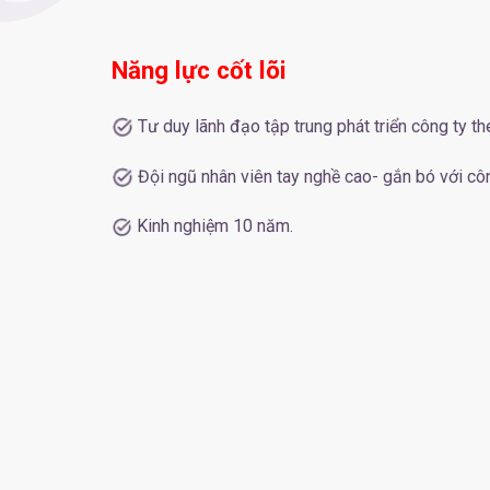
Năng lực cốt lõi
Tư duy lãnh đạo tập trung phát triển công ty 
Đội ngũ nhân viên tay nghề cao- gắn bó với cô
Kinh nghiệm 10 năm.