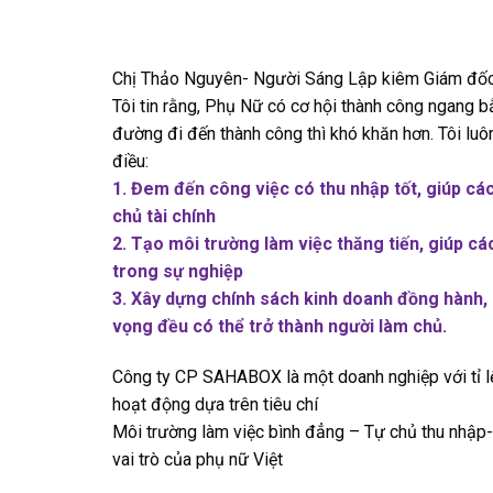
Chị Thảo Nguyên- Người Sáng Lập kiêm Giám đốc đ
Tôi tin rằng, Phụ Nữ có cơ hội thành công ngang b
đường đi đến thành công thì khó khăn hơn. Tôi lu
điều:
1. Đem đến công việc có thu nhập tốt, giúp cá
chủ tài chính
2. Tạo môi trường làm việc thăng tiến, giúp các
trong sự nghiệp
3. Xây dựng chính sách kinh doanh đồng hành,
vọng đều có thể trở thành người làm chủ.
Công ty CP SAHABOX là một doanh nghiệp với tỉ
hoạt động dựa trên tiêu chí
Môi trường làm việc bình đẳng – Tự chủ thu nhập-
vai trò của phụ nữ Việt