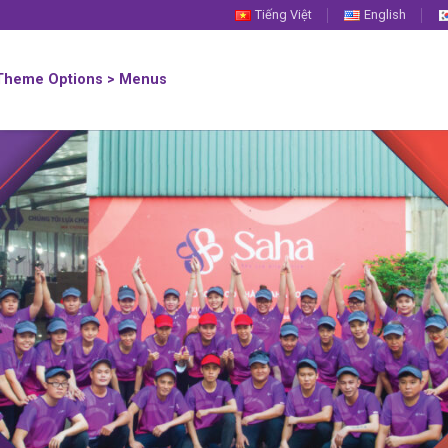
Tiếng Việt
English
 Theme Options > Menus