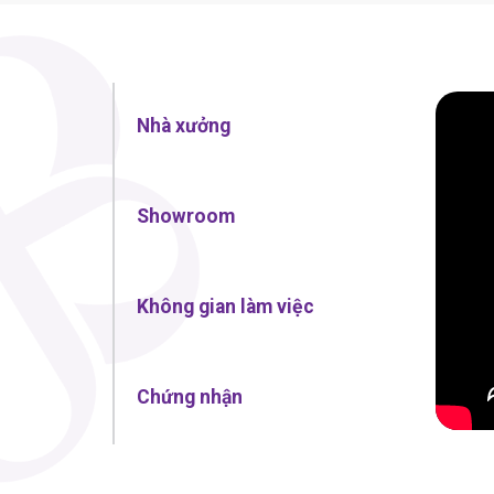
Nhà xưởng
Showroom
Không gian làm việc
Chứng nhận