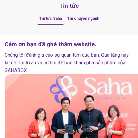
Tin tức
Tin tức Saha
Tin chuyên ngành
Cảm ơn bạn đã ghé thăm website.
Chúng tôi đánh giá cao sự quan tâm của bạn. Quà tặng này
là một lời tri ân và cơ hội để bạn khám phá sản phẩm của
SAHABOX.