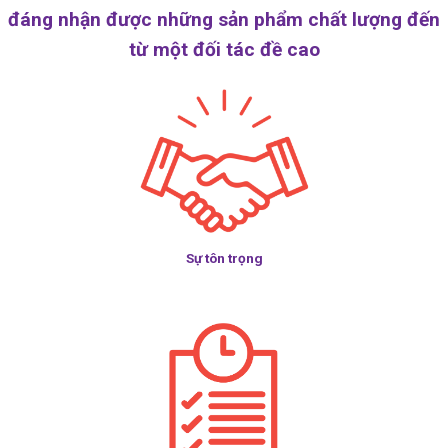
đáng nhận được những sản phẩm chất lượng đến
từ một đối tác đề cao
Sự tôn trọng