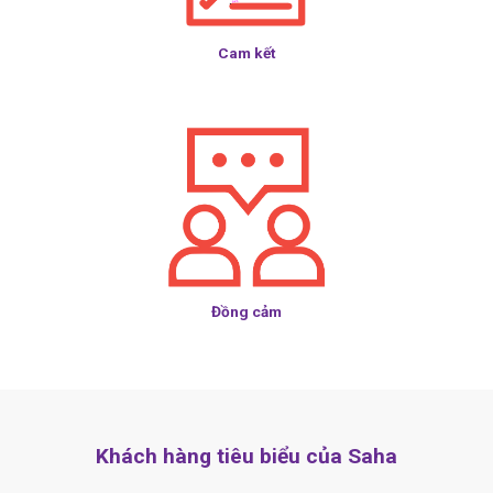
Cam kết
Đồng cảm
Khách hàng tiêu biểu của Saha