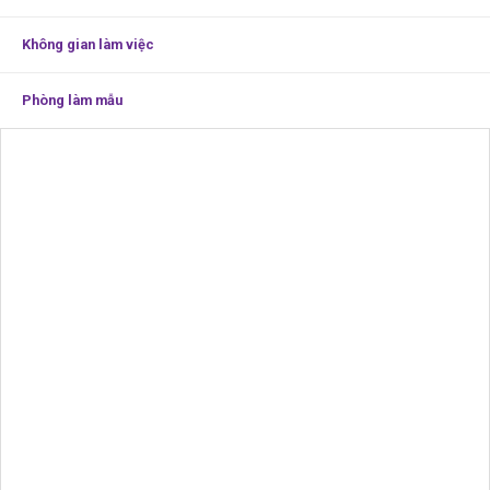
Không gian làm việc
Phòng làm mẫu