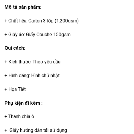
Mô tả sản phẩm:
+ Chất liệu: Carton 3 lớp (1.200gsm)
+ Giấy áo: Giấy Couche 150gsm
Qui cách:
+ Kích thước: Theo yêu cầu
+ Hình dáng: Hình chữ nhật
+ Họa Tiết:
Phụ kiện đi kèm :
+ Thanh chia ô
+ Giấy hướng dẫn tái sử dụng