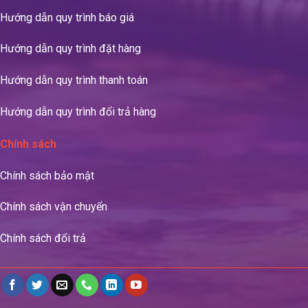
Hướng dẫn quy trình báo giá
Hướng dẫn quy trình đặt hàng
Hướng dẫn quy trình thanh toán
Hướng dẫn quy trình đổi trả hàng
Chính sách
Chính sách bảo mật
Chính sách vận chuyển
Chính sách đổi trả