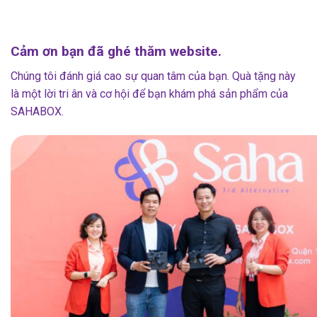
Cảm ơn bạn đã ghé thăm website.
Chúng tôi đánh giá cao sự quan tâm của bạn. Quà tặng này
là một lời tri ân và cơ hội để bạn khám phá sản phẩm của
SAHABOX.