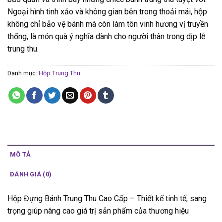
Ngoại hình tinh xảo và không gian bên trong thoải mái, hộp
không chỉ bảo vệ bánh mà còn làm tôn vinh hương vị truyền
thống, là món quà ý nghĩa dành cho người thân trong dịp lễ
trung thu.
Danh mục:
Hộp Trung Thu
MÔ TẢ
ĐÁNH GIÁ (0)
Hộp Đựng Bánh Trung Thu Cao Cấp – Thiết kế tinh tế, sang
trọng giúp nâng cao giá trị sản phẩm của thương hiệu