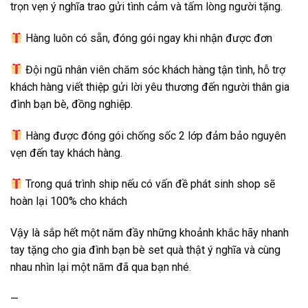
trọn vẹn ý nghĩa trao gửi tình cảm và tấm lòng người tặng.
Hàng luôn có sẵn, đóng gói ngay khi nhận được đơn
Đội ngũ nhân viên chăm sóc khách hàng tận tình, hỗ trợ
khách hàng viết thiệp gửi lời yêu thương đến người thân gia
đình bạn bè, đồng nghiệp.
Hàng được đóng gói chống sốc 2 lớp đảm bảo nguyên
vẹn đến tay khách hàng.
Trong quá trình ship nếu có vấn đề phát sinh shop sẽ
hoàn lại 100% cho khách
Vậy là sắp hết một năm đầy những khoảnh khắc hãy nhanh
tay tặng cho gia đình bạn bè set quà thật ý nghĩa và cùng
nhau nhìn lại một năm đã qua bạn nhé.
—