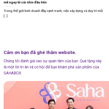
mẽ ngay từ cái nhìn đầu tiên
Trong thế giới kinh doanh đầy cạnh tranh, việc xây dựng và duy trì mối
[...]
Cảm ơn bạn đã ghé thăm website.
Chúng tôi đánh giá cao sự quan tâm của bạn. Quà tặng này
là một lời tri ân và cơ hội để bạn khám phá sản phẩm của
SAHABOX.