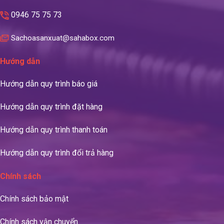
0946 75 75 73
Sachoasanxuat@sahabox.com
Hướng dẫn
Hướng dẫn quy trình báo giá
Hướng dẫn quy trình đặt hàng
Hướng dẫn quy trình thanh toán
Hướng dẫn quy trình đổi trả hàng
Chính sách
Chính sách bảo mật
Chính sách vận chuyển