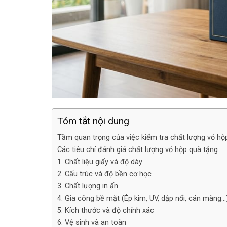
Tóm tắt nội dung
Tầm quan trọng của việc kiểm tra chất lượng vỏ hộ
Các tiêu chí đánh giá chất lượng vỏ hộp quà tặng
1. Chất liệu giấy và độ dày
2. Cấu trúc và độ bền cơ học
3. Chất lượng in ấn
4. Gia công bề mặt (Ép kim, UV, dập nổi, cán màng…
5. Kích thước và độ chính xác
6. Vệ sinh và an toàn