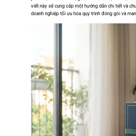
viết này sẽ cung cấp một hướng dẫn chi tiết và chu
doanh nghiệp tối ưu hóa quy trình đóng gói và ma