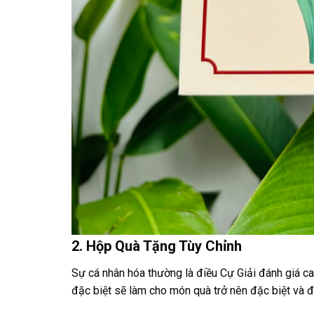
2. Hộp Quà Tặng Tùy Chỉnh
Sự cá nhân hóa thường là điều Cự Giải đánh giá ca
đặc biệt sẽ làm cho món quà trở nên đặc biệt và đ