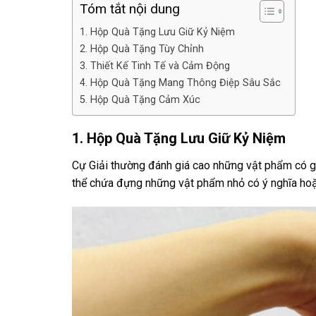
Tóm tắt nội dung
1. Hộp Quà Tặng Lưu Giữ Kỷ Niệm
2. Hộp Quà Tặng Tùy Chỉnh
3. Thiết Kế Tinh Tế và Cảm Động
4. Hộp Quà Tặng Mang Thông Điệp Sâu Sắc
5. Hộp Quà Tặng Cảm Xúc
1. Hộp Quà Tặng Lưu Giữ Kỷ Niệm
Cự Giải thường đánh giá cao những vật phẩm có giá
thể chứa đựng những vật phẩm nhỏ có ý nghĩa hoặc