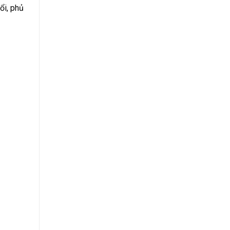
ổi, phủ