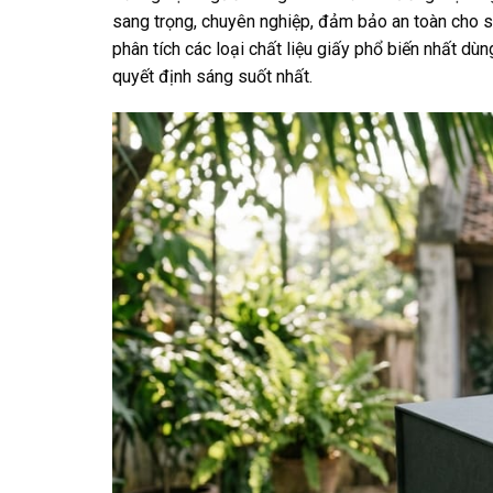
sang trọng, chuyên nghiệp, đảm bảo an toàn cho s
phân tích các loại chất liệu giấy phổ biến nhất dù
quyết định sáng suốt nhất.