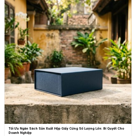
Tối Ưu Ngân Sách Sản Xuất Hộp Giấy Cứng Số Lượng Lớn: Bí Quyết Cho
Doanh Nghiệp