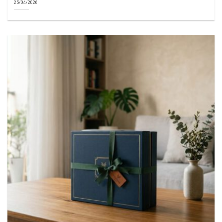
25/04/2026