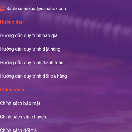
Sachoasanxuat@sahabox.com
Hướng dẫn
Hướng dẫn quy trình báo giá
Hướng dẫn quy trình đặt hàng
Hướng dẫn quy trình thanh toán
Hướng dẫn quy trình đổi trả hàng
Chính sách
Chính sách bảo mật
Chính sách vận chuyển
Chính sách đổi trả