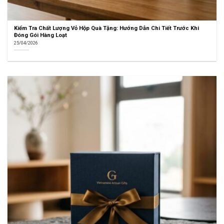
Kiểm Tra Chất Lượng Vỏ Hộp Quà Tặng: Hướng Dẫn Chi Tiết Trước Khi
Đóng Gói Hàng Loạt
25/04/2026