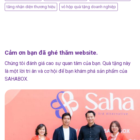
tăng nhận diện thương hiệu
vỏ hộp quà tặng doanh nghiệp
Cảm ơn bạn đã ghé thăm website.
Chúng tôi đánh giá cao sự quan tâm của bạn. Quà tặng này
là một lời tri ân và cơ hội để bạn khám phá sản phẩm của
SAHABOX.