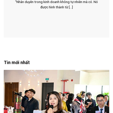
“Nhân duyên trong kinh doanh không tự nhiên mà có. Nó
được hình thành từ [...]
Tin mới nhất