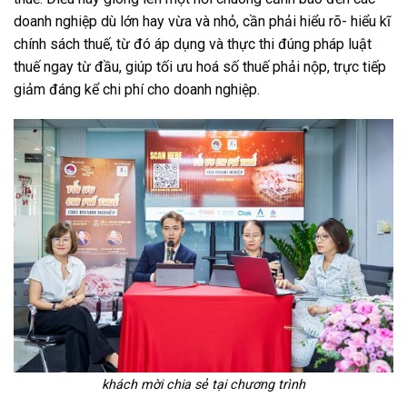
doanh nghiệp dù lớn hay vừa và nhỏ, cần phải hiểu rõ- hiểu kĩ
chính sách thuế, từ đó áp dụng và thực thi đúng pháp luật
thuế ngay từ đầu, giúp tối ưu hoá số thuế phải nộp, trực tiếp
giảm đáng kể chi phí cho doanh nghiệp.
khách mời chia sẻ tại chương trình