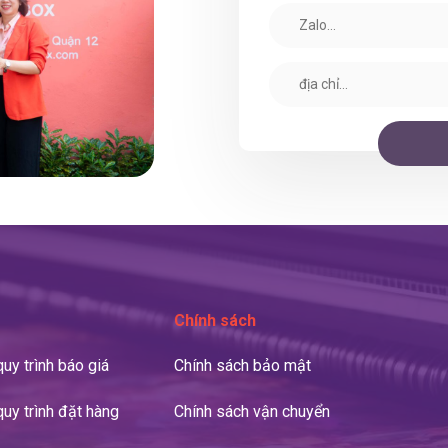
Chính sách
uy trình báo giá
Chính sách bảo mật
uy trình đặt hàng
Chính sách vận chuyển