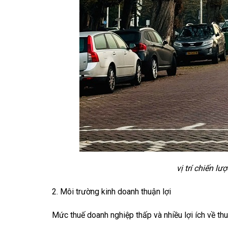
vị trí chiến lư
2. Môi trường kinh doanh thuận lợi
Mức thuế doanh nghiệp thấp và nhiều lợi ích về th