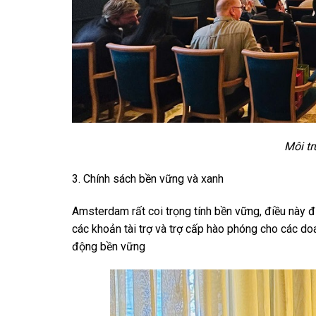
Môi tr
3. Chính sách bền vững và xanh
Amsterdam rất coi trọng tính bền vững, điều này đ
các khoản tài trợ và trợ cấp hào phóng cho các do
động bền vững