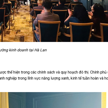
ường kinh doanh tại Hà Lan
ược thể hiện trong các chính sách và quy hoạch đô thị. Chính phủ
anh nghiệp trong lĩnh vực năng lượng xanh, kinh tế tuần hoàn và h