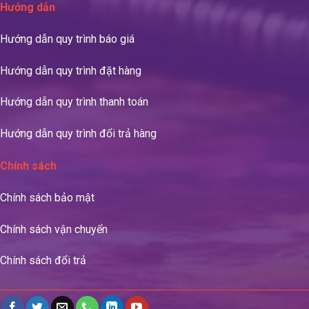
Hướng dẫn
Hướng dẫn quy trình báo giá
Hướng dẫn quy trình đặt hàng
Hướng dẫn quy trình thanh toán
Hướng dẫn quy trình đổi trả hàng
Chính sách
Chính sách bảo mật
Chính sách vận chuyển
Chính sách đổi trả