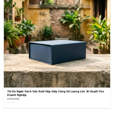
Tối Ưu Ngân Sách Sản Xuất Hộp Giấy Cứng Số Lượng Lớn: Bí Quyết Cho
Doanh Nghiệp
25/04/2026