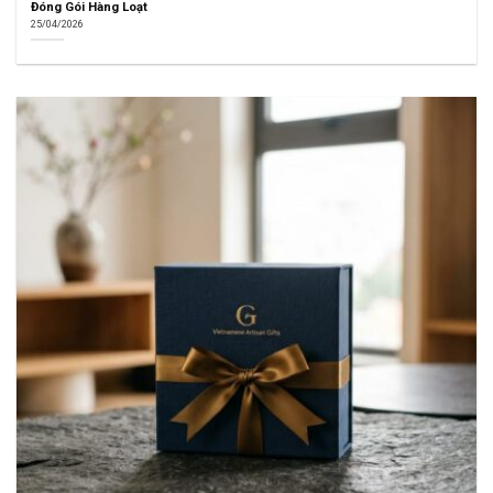
Đóng Gói Hàng Loạt
25/04/2026