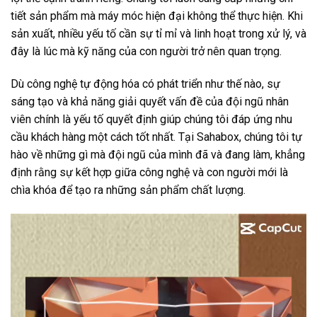
tiết sản phẩm mà máy móc hiện đại không thể thực hiện. Khi
sản xuất, nhiều yếu tố cần sự tỉ mỉ và linh hoạt trong xử lý, và
đây là lúc mà kỹ năng của con người trở nên quan trọng.
Dù công nghệ tự động hóa có phát triển như thế nào, sự
sáng tạo và khả năng giải quyết vấn đề của đội ngũ nhân
viên chính là yếu tố quyết định giúp chúng tôi đáp ứng nhu
cầu khách hàng một cách tốt nhất. Tại Sahabox, chúng tôi tự
hào về những gì mà đội ngũ của mình đã và đang làm, khẳng
định rằng sự kết hợp giữa công nghệ và con người mới là
chìa khóa để tạo ra những sản phẩm chất lượng.
Trình
chơi
Video