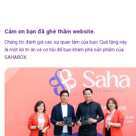
Cảm ơn bạn đã ghé thăm website.
Chúng tôi đánh giá cao sự quan tâm của bạn. Quà tặng này
là một lời tri ân và cơ hội để bạn khám phá sản phẩm của
SAHABOX.