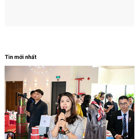
Tin mới nhất