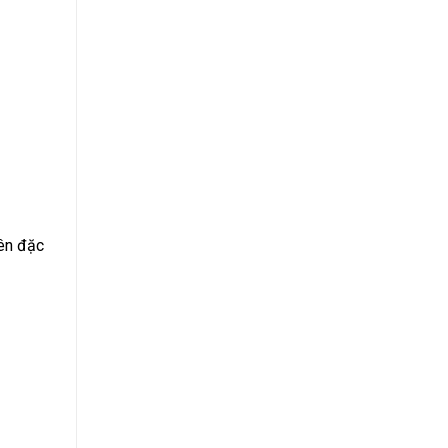
yên đặc