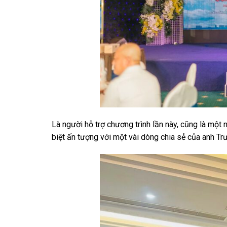
Là người hỗ trợ chương trình lần này, cũng là mộ
biệt ấn tượng với một vài dòng chia sẻ của anh 